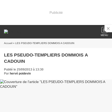
Publicité
MENU
Accueil
» LES PSEUDO-TEMPLIERS DOMMOIS A CADOUIN
LES PSEUDO-TEMPLIERS DOMMOIS A
CADOUIN
Publié le 25/09/2013 à 13:30
Par
hervé poidevin