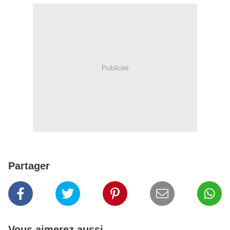
Publicité
Partager
Vous aimerez aussi