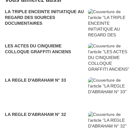
LA TRIPLE ENCEINTE INITIATIQUE AU
REGARD DES SOURCES
DOCUMENTAIRES
LES ACTES DU CINQUIEME
COLLOQUE GRAFFITI ANCIENS
LA REGLE D'ABRAHAM N° 33
LA REGLE D'ABRAHAM N° 32