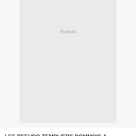
Publicité