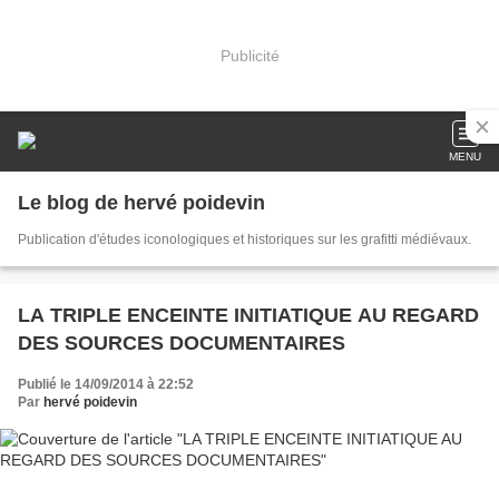
Publicité
MENU
Le blog de hervé poidevin
Publication d'études iconologiques et historiques sur les grafitti médiévaux.
LA TRIPLE ENCEINTE INITIATIQUE AU REGARD
DES SOURCES DOCUMENTAIRES
Publié le 14/09/2014 à 22:52
Par
hervé poidevin