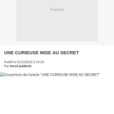
Publicité
UNE CURIEUSE MISE AU SECRET
Publié le 01/12/2011 à 15:24
Par
hervé poidevin